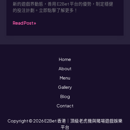
新的遊戲界動態，善用 E2Bet 平台的優勢，制定穩健
的投注計劃。立即點擊了解更多！
E2Bet
Read Post »
香
港
教
學：
如
Home
何
利
About
用
Menu
遊
戲
Gallery
界
Blog
動
態
Contact
優
化
Copyright © 2026 E2Bet 香港｜頂級老虎機與賭場遊戲娛樂
你
平台