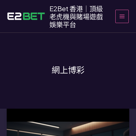
Skip
E2Bet 香港｜頂級
to
老虎機與賭場遊戲
content
MAIN
娛樂平台
MEN
網上博彩