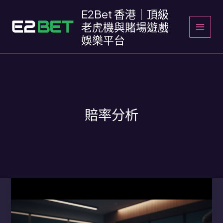
Skip
E2Bet 香港｜頂級
to
老虎機與賭場遊戲
content
MAIN
娛樂平台
MEN
賠率分析