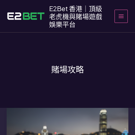
Skip
E2Bet 香港｜頂級
to
老虎機與賭場遊戲
content
MAIN
娛樂平台
MEN
賭場攻略