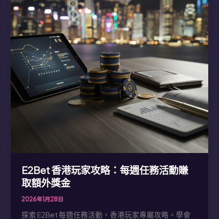
E2Bet 香港玩家攻略：每週任務活動賺
取額外獎金
2026年1月28日
探索 E2Bet 每週任務活動，香港玩家專屬攻略。學會