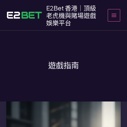
Skip
E2Bet 香港｜頂級
to
老虎機與賭場遊戲
content
MAIN
娛樂平台
MEN
遊戲指南