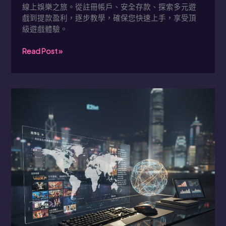
線上娛樂之旅。從註冊帳戶、安全存款、探索多元遊
戲到提款盈利，逐步教學，確保您快速上手，享受頂
級遊戲體驗。
E2Bet
Read Post »
新
手
教
學：
全
面
指
南，
輕
鬆
上
手
註
冊
存