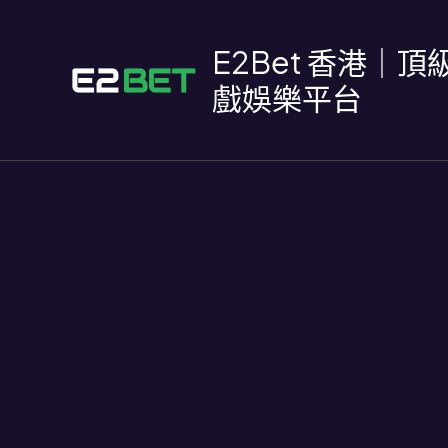
Skip
to
E2Bet 香港｜
content
戲娛樂平台