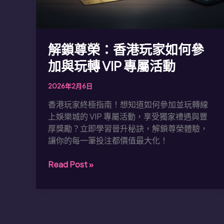
解鎖尊榮：香港玩家如何參
加與玩轉 VIP 專屬活動
2026年2月6日
香港玩家終極指南！想知道如何參加並玩轉線
上娛樂城的 VIP 專屬活動，享受獨家禮遇與豐
厚獎勵？立即學習晉升秘訣，解鎖尊榮體驗，
讓你的每一筆投注都價值最大化！
解
Read Post »
鎖
尊
榮：
香
港