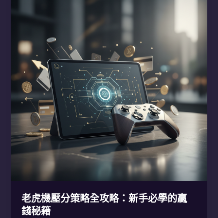
率
老
虎
機
攻
略：
提
升
勝
率
爆
分
秘
籍
老虎機壓分策略全攻略：新手必學的贏
錢秘籍