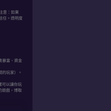
注意：如果
信任。透明度
夜暴富、資金
間的玩家）。
樣可以讓你玩
的遊戲，博取