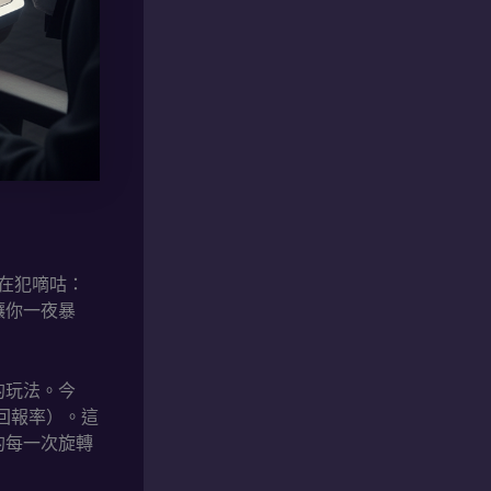
卻在犯嘀咕：
讓你一夜暴
的玩法。今
，玩家回報率）。這
的每一次旋轉