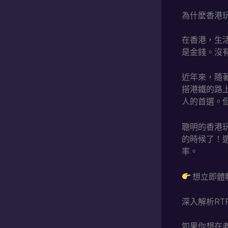
為什麼香港
在香港，生
是金錢。沒
近年來，隨著科
搭港鐵的路
人的首選。
聰明的香港
的時候了！
率。
想立即體
深入解析R
如果你想在