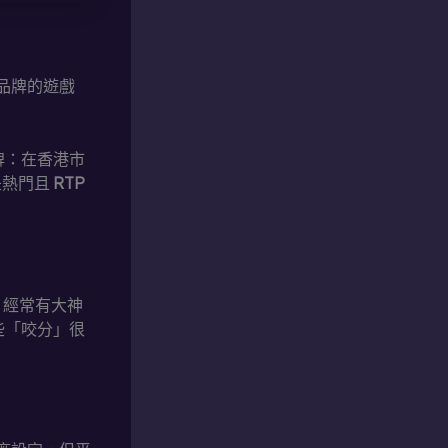
品牌的遊戲
牌：在香港市
都是熱門且
RTP
中，經常有大神
些「咬分」很