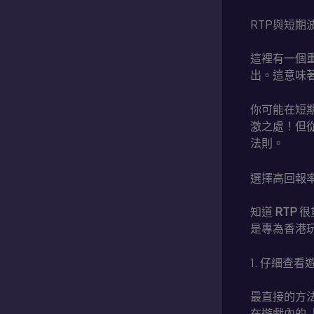
RTP與短期
這裡有一個
出。這意味
你可能在短期
激之處！但
法則。
選擇高回報
知道
RTP
很
是專為香港
1. 仔細查看遊
最直接的方法就
在遊戲內的