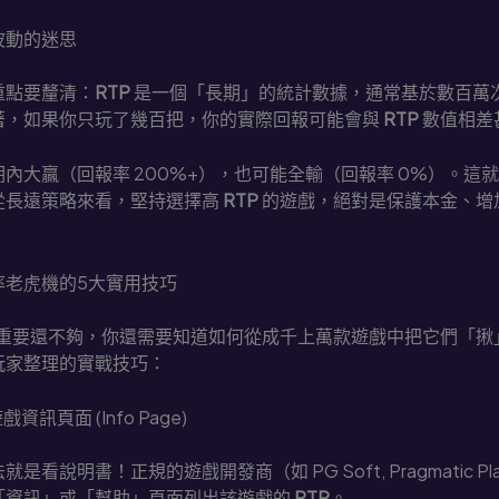
波動的迷思
重點要釐清：
RTP
是一個「長期」的統計數據，通常基於數百萬
著，如果你只玩了幾百把，你的實際回報可能會與
RTP
數值相差
內大贏（回報率 200%+），也可能全輸（回報率 0%）。這
從長遠策略來看，堅持選擇高
RTP
的遊戲，絕對是保護本金、增
率老虎機的5大實用技巧
重要還不夠，你還需要知道如何從成千上萬款遊戲中把它們「揪
玩家整理的實戰技巧：
戲資訊頁面 (Info Page)
是看說明書！正規的遊戲開發商（如 PG Soft, Pragmatic Pl
「資訊」或「幫助」頁面列出該遊戲的
RTP
。