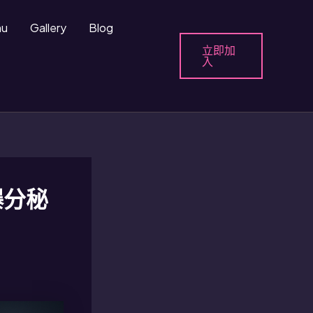
nu
Gallery
Blog
立即加
入
爆分秘