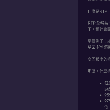
什麼是RTP
RTP
全稱為 
下，預計會
舉個例子：
拿回 $96 
高回報率的
那麼，什麼
低
遊
95
97
低