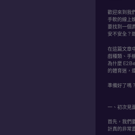
歡迎來到我
手軟的線上
要找到一個
安不安全？
在這篇文章中
戲種類、手
為什麼 E2
的體育迷，
準備好了嗎？
一、初次見面
首先，我們要
計真的非常