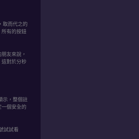
，取而代之的
，所有的按鈕
的朋友來說，
，這對於分秒
顯示，整個註
定一個安全的
號試試看