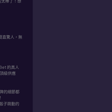
的太棒了！想
簡直驚人，無
et 的真人
幻等頂級供應
牌的細節都
！
骰子跳動的