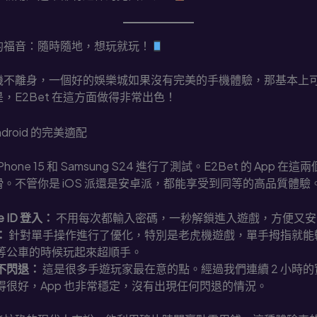
的福音：隨時隨地，想玩就玩！
機不離身，一個好的娛樂城如果沒有完美的手機體驗，那基本上
，E2Bet 在這方面做得非常出色！
Android 的完美適配
hone 15 和 Samsung S24 進行了測試。E2Bet 的 App 在
。不管你是 iOS 派還是安卓派，都能享受到同等的高品質體驗
e ID 登入：
不用每次都輸入密碼，一秒解鎖進入遊戲，方便又安
：
針對單手操作進行了優化，特別是老虎機遊戲，單手拇指就能
等公車的時候玩起來超順手。
不閃退：
這是很多手遊玩家最在意的點。經過我們連續 2 小時
得很好，App 也非常穩定，沒有出現任何閃退的情況。