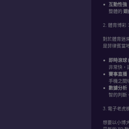
互動性強
整體的
遊
2. 體育博
對於體育迷來
是菲律賓當
即時滾球 (L
非常快，
賽事直播
手機之間
數據分析
智的判斷
3. 電子老
想要以小博大