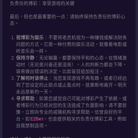
负责任的博彩：享受游戏的关键
最后，但也是最重要的一点：请始终保持负责任的博彩心
态。
视博彩为娱乐
：不要将老虎机视为一种赚钱或解决财务
问题的方式。它是一种付费的娱乐活动，就像看电影或
听音乐会一样。
保持冷静
：无论输赢，都要保持平和的心态。在情绪激
动时（无论是兴奋还是沮丧），人的判断力都会下降，
容易做出错误的决定，比如盲目追加投注。
了解何时该停止
：当您发现游戏不再有趣，或者已经达
到了您设定的止损点或止盈点时，就果断地离开。明天
永远是新的一天。
寻求帮助
：如果您感觉自己可能对博彩产生了依赖，或
者博彩行为已经对您的生活造成了负面影响，请不要犹
豫，立即向专业的戒赌机构寻求帮助。信誉良好的平
台，如
E2Bet
，也会提供相关的负责任博彩工具，例如
自我禁制选项。