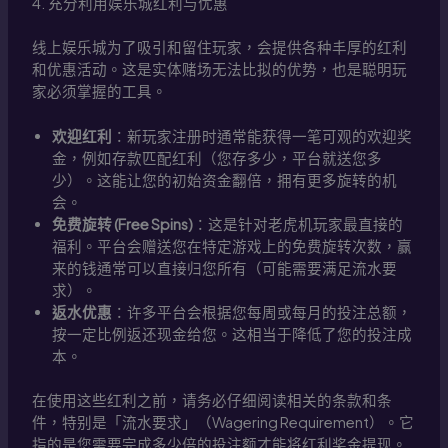
4. 充分利用娱乐城红利与优惠
线上娱乐城为了吸引和留住玩家，会提供各种丰厚的红利
和优惠活动。这是实体赌场无法比拟的优势，也是聪明玩
家必须掌握的工具。
欢迎红利
：新玩家注册时通常能获得一笔可观的欢迎奖
金，例如存款匹配红利（您存多少，平台就送您多
少）。这能让您的初始资金翻倍，拥有更多旋转的机
会。
免费旋转 (Free Spins)
：这是针对老虎机玩家最直接的
福利。平台会赠送您在特定游戏上的免费旋转次数，赢
来的钱通常可以直接归您所有（可能需要满足流水要
求）。
返水优惠
：许多平台会根据您每周或每月的投注总额，
按一定比例返还现金给您。这相当于降低了您的投注成
本。
在使用这些红利之前，请务必仔细阅读相关的条款和条
件，特别是「流水要求」（Wagering Requirement）。它
指的是您需要完成多少倍的投注额才能将红利奖金提现。