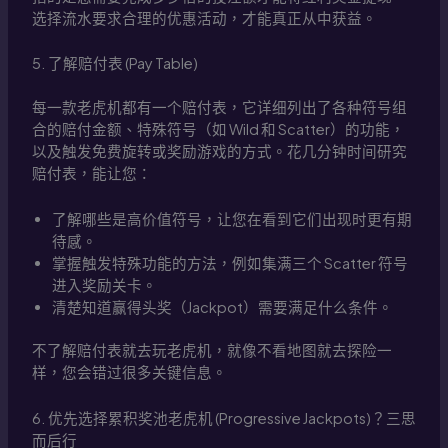
选择流水要求合理的优惠活动，才能真正从中获益。
5. 了解赔付表 (Pay Table)
每一款老虎机都有一个赔付表，它详细列出了各种符号组
合的赔付金额、特殊符号（如 Wild 和 Scatter）的功能，
以及触发免费旋转或奖励游戏的方式。花几分钟时间研究
赔付表，能让您：
了解哪些是高价值符号，让您在看到它们出现时更有期
待感。
掌握触发特殊功能的方法，例如集满三个 Scatter 符号
进入奖励关卡。
清楚知道赢得头奖（Jackpot）需要满足什么条件。
不了解赔付表就去玩老虎机，就像不看地图就去探险一
样，您会错过很多关键信息。
6. 优先选择累积奖池老虎机 (Progressive Jackpots)？三思
而后行