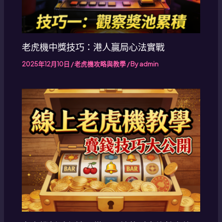
老虎機中獎技巧：港人贏局心法實戰​
2025年12月10日
/
老虎機攻略與教學
/ By
admin