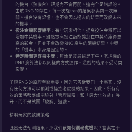
的機台（熱機台）短期內不會再開。這完全是錯誤的。
由於 RNG 的存在，每一次旋tran的結果都與前一次無
關。機台沒有記憶，也不會因為過去的結果而改變未來
的機率。
投注金額影響機率
：有些玩家相信，提高投注金額可以
增加中獎機率。雖然提高投注額能讓您在中獎時獲得更
高的彩金，但並不會改變 RNG 產生的隨機結果。中獎
的「機率」本身是固定的。
特定時間更容易中獎
：無論是凌晨還是下午，老虎機的
RNG 演算法都以同樣的方式運作。遊戲的結果不受時間
影響。
了解 RNG 的原理至關重要，因为它告诉我们一个事实：沒
有任何方法可以預測或操控老虎機的結果。因此，所有有
效的策略都應該圍繞著「管理風險」和「最大化效益」展
开，而不是試圖「破解」遊戲。
精明玩家的致勝策略
既然无法预测结果，那我们该
如何贏老虎機
呢？答案在于