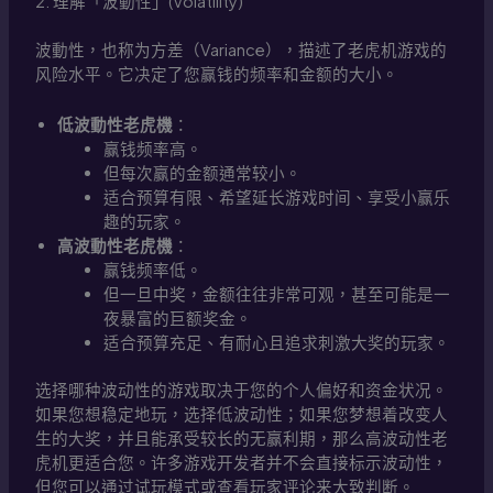
2. 理解「波動性」(Volatility)
波動性，也称为方差（Variance），描述了老虎机游戏的
风险水平。它决定了您赢钱的频率和金额的大小。
低波動性老虎機
：
赢钱频率高。
但每次赢的金额通常较小。
适合预算有限、希望延长游戏时间、享受小赢乐
趣的玩家。
高波動性老虎機
：
赢钱频率低。
但一旦中奖，金额往往非常可观，甚至可能是一
夜暴富的巨额奖金。
适合预算充足、有耐心且追求刺激大奖的玩家。
选择哪种波动性的游戏取决于您的个人偏好和资金状况。
如果您想稳定地玩，选择低波动性；如果您梦想着改变人
生的大奖，并且能承受较长的无赢利期，那么高波动性老
虎机更适合您。许多游戏开发者并不会直接标示波动性，
但您可以通过试玩模式或查看玩家评论来大致判断。