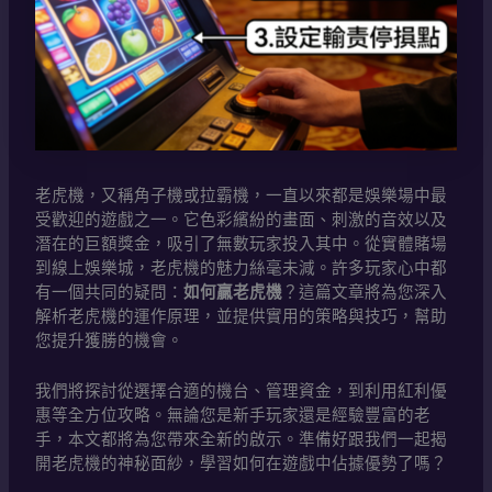
老虎機，又稱角子機或拉霸機，一直以來都是娛樂場中最
受歡迎的遊戲之一。它色彩繽紛的畫面、刺激的音效以及
潛在的巨額獎金，吸引了無數玩家投入其中。從實體賭場
到線上娛樂城，老虎機的魅力絲毫未減。許多玩家心中都
有一個共同的疑問：
如何贏老虎機
？這篇文章將為您深入
解析老虎機的運作原理，並提供實用的策略與技巧，幫助
您提升獲勝的機會。
我們將探討從選擇合適的機台、管理資金，到利用紅利優
惠等全方位攻略。無論您是新手玩家還是經驗豐富的老
手，本文都將為您帶來全新的啟示。準備好跟我們一起揭
開老虎機的神秘面紗，學習如何在遊戲中佔據優勢了嗎？