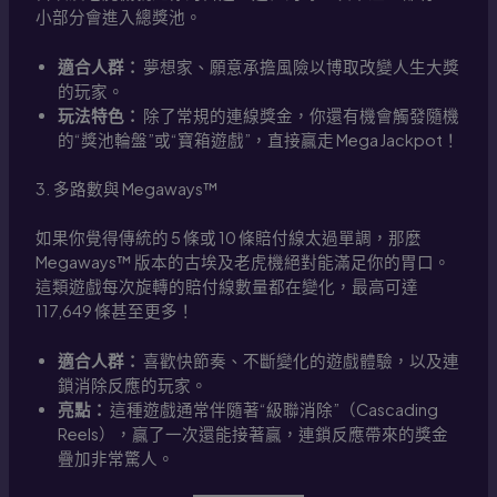
小部分會進入總獎池。
適合人群：
夢想家、願意承擔風險以博取改變人生大獎
的玩家。
玩法特色：
除了常規的連線獎金，你還有機會觸發隨機
的“獎池輪盤”或“寶箱遊戲”，直接贏走 Mega Jackpot！
3. 多路數與 Megaways™
如果你覺得傳統的 5 條或 10 條賠付線太過單調，那麼
Megaways™ 版本的古埃及老虎機絕對能滿足你的胃口。
這類遊戲每次旋轉的賠付線數量都在變化，最高可達
117,649 條甚至更多！
適合人群：
喜歡快節奏、不斷變化的遊戲體驗，以及連
鎖消除反應的玩家。
亮點：
這種遊戲通常伴隨著“級聯消除”（Cascading
Reels），贏了一次還能接著贏，連鎖反應帶來的獎金
疊加非常驚人。