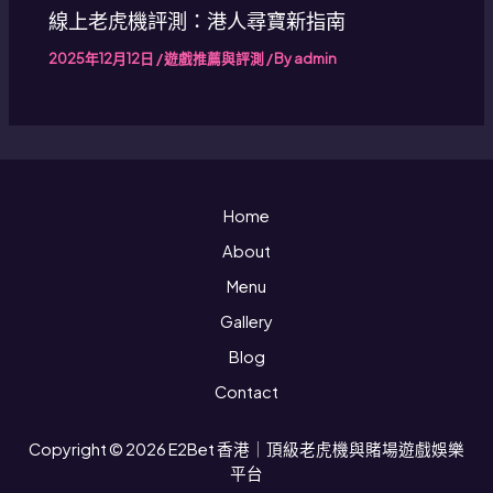
線上老虎機評測：港人尋寶新指南​
2025年12月12日
/
遊戲推薦與評測
/ By
admin
Home
About
Menu
Gallery
Blog
Contact
Copyright © 2026 E2Bet 香港｜頂級老虎機與賭場遊戲娛樂
平台