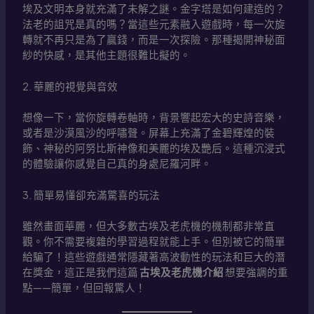
埃及文明本身就充滿了未解之謎。金字塔是如何建造的？
法老的詛咒是真的嗎？當這些元素融入遊戲時，每一次旋
轉就不再只是為了贏錢，而是一次探險。那種揭開神秘面
紗的快感，是其他主題很難比擬的。
2. 華麗的視覺與音效
想像一下，當你旋轉卷軸時，背景響起宏大的史詩音樂，
或者是沙漠風沙的呼嘯聲。屏幕上充滿了金碧輝煌的裝
飾、神秘的阿努比斯神像和美麗的埃及艷后。這種沉浸式
的體驗讓你感覺自己真的身處尼羅河畔。
3. 簡單易懂卻充滿驚喜的玩法
雖然畫面華麗，但大多數古埃及老虎機的機制都非常直
觀。你不需要複雜的學習過程就能上手。但別被它的簡單
給騙了！這些遊戲通常隱藏著高波動性的玩法和巨大的潛
在獎金，這正是我們這篇
古埃及老虎機介紹
想要強調的重
點——簡單，但回報驚人！