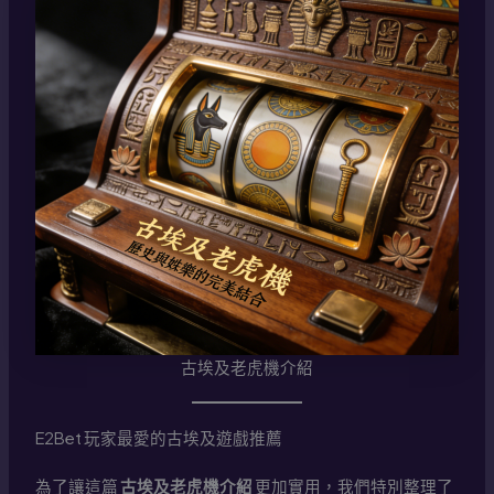
古埃及老虎機介紹
E2Bet 玩家最愛的古埃及遊戲推薦
為了讓這篇
古埃及老虎機介紹
更加實用，我們特別整理了