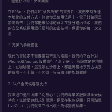
1. 極速存取款，安全無憂
在 E2Bet，我們深知“落袋為安”的重要性。我們支持多種
本地化的支付方式，無論你是使用信用卡、電子錢包還是
加密貨幣，我們都能確保你的資金在幾分鐘內到賬。我們
的安全系統採用銀行級別的加密技術，保護你的每一次交
易。
2. 完美的手機優化
現代的冒險家不需要揹著笨重的電腦。我們的平台針對
iPhone 和 Android 設備進行了深度優化。無論你是在地鐵
上、在咖啡廳，還是躺在沙發上，都能流暢地享受古埃及
的冒險。不卡頓、不閃退，只有順滑的旋轉體驗。
3. 24/7 全天候客服支持
探險途中遇到困難？別擔心！我們的專業客服團隊全天候
待命。無論是遊戲規則問題，還是存取款疑問，只需點擊
LiveChat，我們就會立即出現，為你排憂解難。