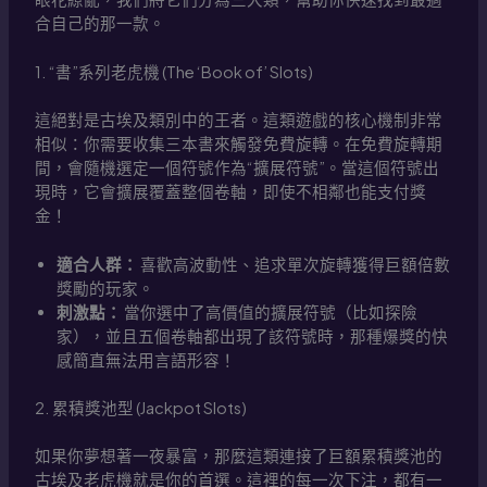
合自己的那一款。
1. “書”系列老虎機 (The ‘Book of’ Slots)
這絕對是古埃及類別中的王者。這類遊戲的核心機制非常
相似：你需要收集三本書來觸發免費旋轉。在免費旋轉期
間，會隨機選定一個符號作為“擴展符號”。當這個符號出
現時，它會擴展覆蓋整個卷軸，即使不相鄰也能支付獎
金！
適合人群：
喜歡高波動性、追求單次旋轉獲得巨額倍數
獎勵的玩家。
刺激點：
當你選中了高價值的擴展符號（比如探險
家），並且五個卷軸都出現了該符號時，那種爆獎的快
感簡直無法用言語形容！
2. 累積獎池型 (Jackpot Slots)
如果你夢想著一夜暴富，那麼這類連接了巨額累積獎池的
古埃及老虎機就是你的首選。這裡的每一次下注，都有一