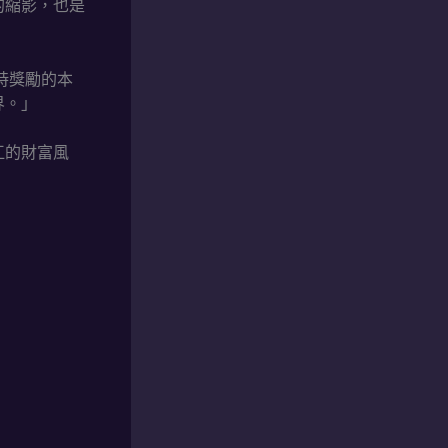
的縮影，也是
時獎勵的本
界。」
江的財富風
。