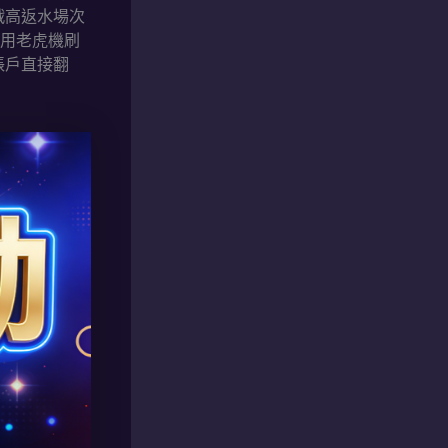
戰高返水場次
先用老虎機刷
賬戶直接翻