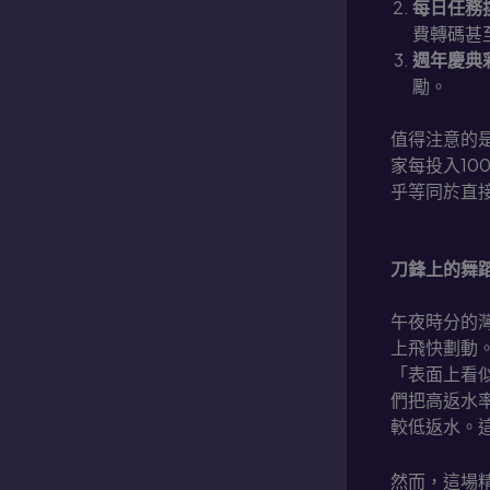
每日任務
費轉碼甚
週年慶典
勵。
值得注意的
家每投入10
乎等同於直接
刀鋒上的舞
午夜時分的
上飛快劃動
「表面上看
們把高返水
較低返水。
然而，這場