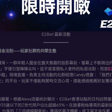
E2Bet 最新活動
黃金法則——玩家社群的共榮生態
鑼灣，一群年輕人圍坐在露天餐廳的投影幕前，螢幕上不斷跳出
ot！」字樣引發陣陣尖叫。這不是某間私人會所的私密派對，而是
E
沙龍」現場直播。負責主持活動的社群經理Candy透露：「我們
交』的平台，玩家不僅能夠實時交流心得，還能通過推薦好友獲
顯著。根據Alexa流量統計顯示，E2Bet香港站點的日均訪問
中35歲以下的Z世代用戶佔比超過65%。在臉書粉絲專頁的最新
ey」分享的「三倍槓桿翻倉術」獲得近萬次轉載，底下留言充斥著