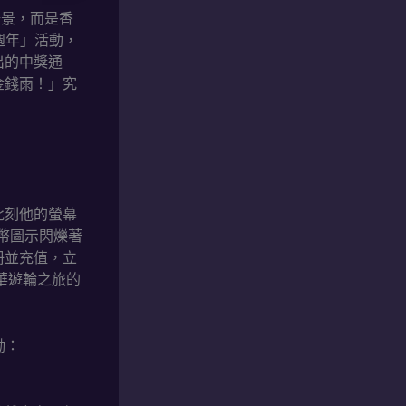
場景，而是香
週年」活動，
出的中獎通
金錢雨！」究
此刻他的螢幕
金幣圖示閃爍著
冊並充值，立
華遊輪之旅的
勵：