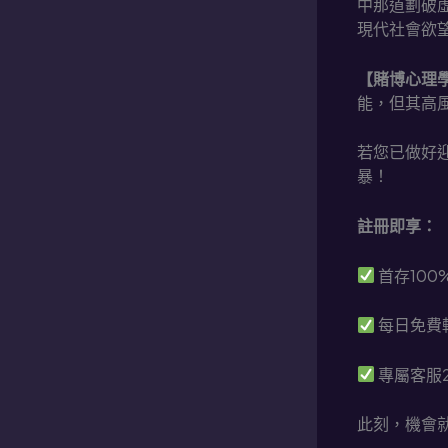
中那道劃破
現代社會欲
【賭博心理學
能，但其高
若您已做好
暴！
註冊即享：
首存100
每日免費轉
專屬客服
此刻，機會