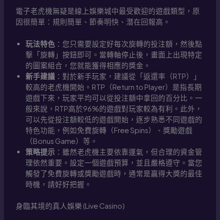
電子老虎機無疑是線上娛樂城中最受歡迎的遊戲類型，原
因很簡單：規則簡單、節奏明快、潛在回報高。
玩法特色
：您只需要設定好每次旋轉的投注額，然後點
擊「旋轉」按鈕即可。當轉軸停止後，畫面上出現特定
的圖案組合，您就能獲得相應的獎金。
新手建議
：對於新手玩家，建議從「返還率（RTP）」
較高的老虎機開始。RTP（Return to Player）是指長期
遊戲下來，玩家平均可以從投注額中拿回的百分比。一
般來說，RTP高於96%的遊戲對玩家較為有利。此外，
可以先從投注額較低的遊戲開始，逐步熟悉不同遊戲的
特色功能，例如免費旋轉（Free Spins）、獎勵遊戲
（Bonus Game）等。
策略提示
：雖然老虎機主要依靠運氣，但合理的資金管
理依然重要。設定一個遊戲預算，並且嚴格遵守。當您
觸發了免費旋轉或獎勵遊戲時，通常是贏得大獎的最佳
時機，請好好把握。
身臨其境的真人娛樂 (Live Casino)