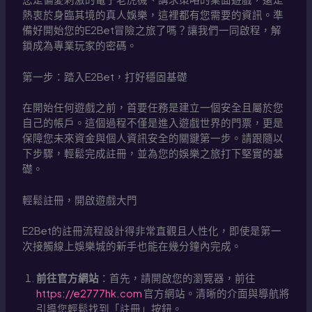
熱衷於身臨其境的真人娛樂，這裡都有您需要的資訊。準
備好開始您的E2Bet冒險之旅了嗎？讓我們一同啟程，解
鎖成為專業玩家的密碼。
第一步：踏入E2Bet，打好穩固基礎
在開始任何遊戲之前，首要任務是建立一個安全且屬於您
自己的帳戶。這個過程不僅是進入遊戲世界的門票，更是
保障您未來資金與個人資訊安全的關鍵第一步。請跟隨以
下步驟，輕鬆完成註冊，並為您的娛樂之旅打下堅實的基
礎。
輕鬆註冊，開啟遊戲大門
E2Bet的註冊流程設計得非常直觀且人性化，即使是第一
次接觸線上娛樂城的新手也能在幾分鐘內完成。
前往官方網站
：首先，請開啟您的瀏覽器，前往
https://e2777hk.com
官方網站。清晰的介面與導航將
引導您輕鬆找到「註冊」按鈕。