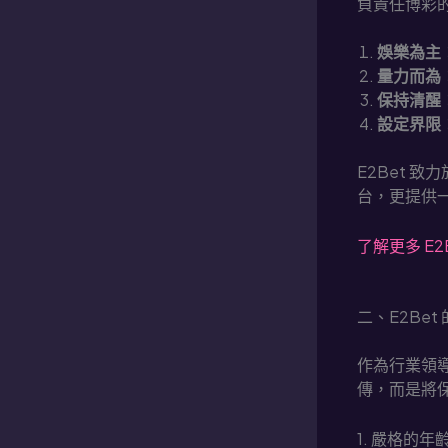
負責任博彩
娛樂為主
量力而為
保持清醒
設定界限
E2Bet 
台，更提供
了解更多 E
二、E2Be
作為行業領導
傳，而是將
1. 嚴格的年齡