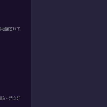
實地回答以下
風險。請立即