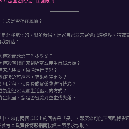
2Bet 設置您的賬戶保護限制
測：您是否存在風險？
往是潛移默化的。很多時候，玩家自己並未察覺已經越界。請誠
自我評估：
因博彩而耽誤工作或學業？
因博彩輸錢而感到絕望或產生自殺念頭？
瞞家人朋友，偷偷進行博彩？
輸錢後急於翻本，結果輸得更多？
動用房租、伙食費或醫藥費進行博彩？
成為您逃避現實生活壓力的方式？
資金耗盡，您是否會感到空虛或失落？
題中，您有兩個或以上的回答是「是」，那麼您可能正面臨博彩
並參考本
負責任博彩指南
後續章節尋求協助。