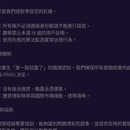
彩是我們絕對零容忍的紅線。
：所有賬戶必須通過身份驗證才能進行提款。
：嚴格禁止未滿 18 歲的用戶註冊。
：使用先進的算法監測異常註冊行為。
戲機制
家產生「差一點就贏了」的錯誤認知，我們確保所有遊戲結果均
(RNG) 決定。
：沒有後台操控，輸贏全憑運氣。
：體育博彩賠率與國際市場接軌，透明清晰。
監控與協助
團隊經過專業培訓，能夠識別問題博彩的跡象，並提供及時的幫