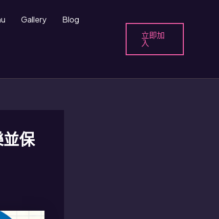
nu
Gallery
Blog
立即加
入
樂並保