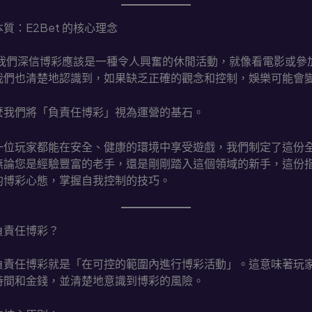
質：E2Bet 的核心理念
t，我們深信博彩應該是一種令人興奮的休閒活動，就像看電影或參
我們也清楚地認識到，如果缺乏正確的觀念和控制，娛樂可能會
麼我們將「負責任博彩」視為運營的基石。
一位玩家都能在安全、健康的環境中享受遊戲，我們制定了這份
無論您是經驗豐富的老手，還是剛剛踏入這個領域的新手，這份
的博彩心態，掌握自我控制的技巧。
負責任博彩？
負責任博彩就是「在可控的範圍內進行博彩活動」。這意味著玩
時間和金錢，並清楚地意識到博彩的風險。