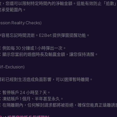
款，您還可以限制特定時間內的淨輸金額。這能有效防止「追數
可承受範圍內。
ion Reality Checks)
容易忘記時間流逝。E2Bet 提供彈窗提醒功能。
：例如每 30 分鐘或 1 小時彈出一次。
：顯示您當前的遊戲時長及輸贏金額，讓您保持清醒。
-Exclusion)
博彩已經對生活造成負面影響，可以選擇暫時離開。
：暫停賬戶 24 小時至 7 天。
：凍結賬戶 1 個月、半年甚至永久。
：在隔離期內，任何解封請求都將被拒絕，確保您能真正遠離誘