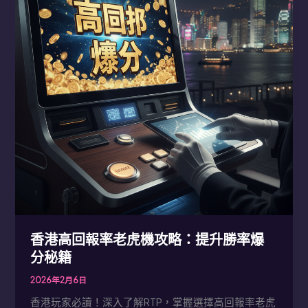
香港高回報率老虎機攻略：提升勝率爆
分秘籍
2026年2月6日
香港玩家必讀！深入了解RTP，掌握選擇高回報率老虎