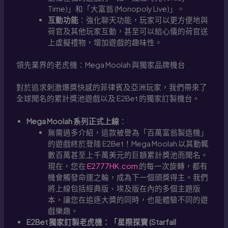
Time)」和「大富翁 (Monopoly Live)」。
互動功能
：強化聊天功能，玩家可以更方便地與
荷官及其他玩家互動，甚至可以給心儀的荷官送
上虛擬禮物，增加遊戲的趣味性。
領先業界的老虎機：Mega Moolah 與獨家品牌機台
對於追求刺激爆獎快感的菲律賓及亞洲玩家，我們帶來了
全球聞名的累計獎池遊戲以及 E2Bet 的獨家訂製機台。
Mega Moolah 系列正式上線
：
無需過多介紹，這款被譽為「百萬富翁製造機」
的遊戲終於登陸 E2Bet！Mega Moolah 以其動輒
數百萬甚至上千萬美元的巨額累計獎池而聞名。
現在，您在
E2777HK.com
的每一次旋轉，都有
機會觸發命運之輪，成為下一個頭獎得主。我們
將上線包括經典版、埃及版在內的多個主題版
本，讓您在追逐大獎的同時，也能體驗不同的遊
戲樂趣。
E2Bet 獨家訂製老虎機：「星際探寶 (Starfall