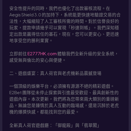
安全性提升的同時，我們也優化了出款審核流程。在
Aegis Shield 3.0 的加持下，系統能更快速地驗證交易的合
法性，大幅縮短了人工審核所需的時間。對於信譽良好的
玩家，提款申請幾乎可以實現「秒速到帳」。我們深知穩
定出款是贏得信任的基石，現在，您可以更安心、更迅速
地享受您的勝利果實。
立即前往
E2777HK.com
體驗我們全新升級的安全系統，
感受無與倫比的安心與便捷。
二、遊戲盛宴：真人荷官與老虎機新品震撼登場
一個頂級的娛樂平台，必須擁有源源不絕的精彩遊戲。
E2Bet 團隊從未停止探索與引進最受歡迎、最具創新性的
遊戲內容。本次更新，我們將為您帶來兩大類別的重磅新
品，無論您是鍾情於真人互動的臨場感，還是沉醉於老虎
機的爆獎快感，都能找到您的最愛。
全新真人荷官遊戲廳：「御龍殿」與「翡翠閣」