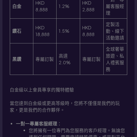
HKD
HKD
白金
1.2%
屬客服經
8,888
2,888
理
定製活
HKD
HKD
鑽石
1.5%
動、線下
18,888
8,888
活動邀請
全球奢華
高達
旅遊、私
黑鑽
專屬訂製
專屬訂製
2.0%
人禮賓服
務
白金級以上會員專享的獨特體驗
當您達到白金級或更高等級時，您將不僅僅是我們的玩
家，更是我們的合作夥伴。
一對一專屬客服經理
：
您將擁有一位專門為您服務的客戶經理。無論您
遇到任何問題、需要申請特殊優惠，或是對平台