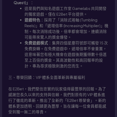
Quest)」
：
這是我們與知名遊戲工作室 Gamelabs 共同開發
的獨家遊戲，僅在 E2Bet 平台提供。
遊戲特色
：採用了「消除式捲軸 (Tumbling
Reels)」和「遞增倍率 (Increasing Multiplier)」機
制。每次消除成功後，倍率都會增加，連續消除
可能帶來驚人的獎金爆發。
免費遊戲模式
：集齊四個星塵符號即可觸發 15 次
免費旋轉。在免費遊戲中，遞增倍率不會重置，
這意味著您有極大機會在遊戲後期獲得數十倍甚
至上百倍的獎金。其高波動性和高回報率的設
計，專為尋求極致刺激的您而生。
三、尊榮回饋：VIP 體系全面革新與專屬福利
在 E2Bet，我們堅信忠實的玩家值得最豐厚的回報。為了
感謝您長久以來的支持與信賴，我們對原有的 VIP 體系進
行了徹底的革新，推出了全新的「E2Bet 尊榮會」。新的
體系更加透明、回饋更為豐厚，旨在讓每一位會員都能感
受到獨一無二的尊貴。