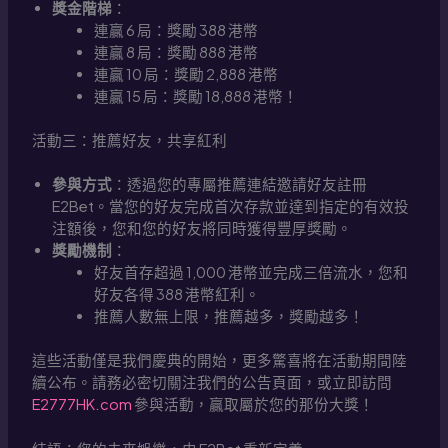
獎金階梯
：
連贏 6 局：獎勵 388 港幣
連贏 8 局：獎勵 888 港幣
連贏 10 局：獎勵 2,888 港幣
連贏 15 局：獎勵 18,888 港幣！
活動三：推薦好友，共享紅利
參與方式
：透過您的專屬推薦連結邀請好友註冊
E2Bet。當您的好友完成首次存款並達到指定的有效投
注額後，您和您的好友將同時獲得豐厚獎勵。
獎勵機制
：
好友首存超過 1,000 港幣並完成三倍流水，您和
好友各得 388 港幣紅利。
推薦人數無上限，推薦越多，獎勵越多！
這些活動僅是我們慶典的開始，更多驚喜將在活動期間陸
續公布。請務必密切關注我們的公告頁面，或立即訪問
E2777HK.com
參與活動，贏取屬於您的那份大獎！