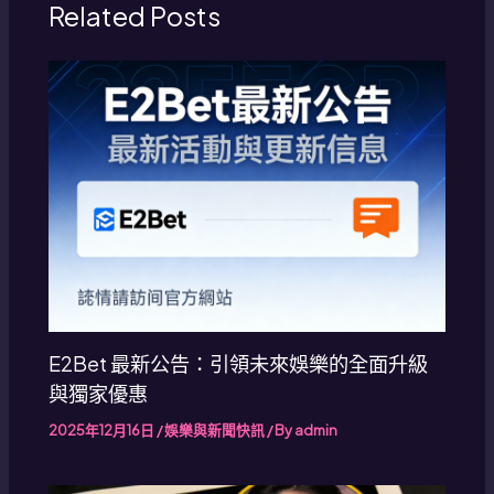
Related Posts
E2Bet 最新公告：引領未來娛樂的全面升級
與獨家優惠
2025年12月16日
/
娛樂與新聞快訊
/ By
admin