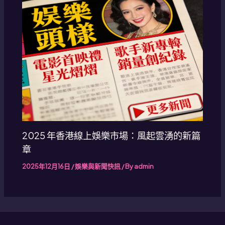
2025 年香港線上娛樂市場：風起雲湧的新篇
章
2025年12月16日
/
娛樂與新聞快訊
/ By
admin