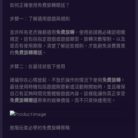
如何正確使用免費旋轉贈送？
步驟一：了解適用遊戲與規則
並非所有老虎機都適用
免費旋轉
，使用前請務必確認相關
規定。這包括指定遊戲或遊戲類型、旋轉次數限制，以及
是否有使用期限。清楚了解這些規則，才能避免浪費寶貴
的
免費旋轉贈送
。
步驟二：在最佳狀態下使用
建議你在心情放鬆、不急於操作的情況下使用
免費旋轉
。
最佳使用時機包括遊戲剛更新或活動剛開始時，並且確保
自己有足夠時間完整體驗遊戲內容。這樣能讓你真正享受
免費旋轉贈送
帶來的娛樂價值，而不只是快速用完。
進階玩家必學的免費旋轉策略