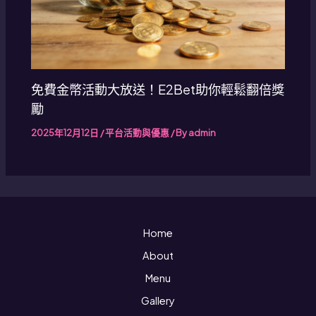
免費金幣活動大放送！E2Bet助你輕鬆翻倍獎
勵
2025年12月12日
/
平台活動與優惠
/ By
admin
Home
About
Menu
Gallery