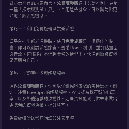
對熟悉平台的玩家而言，
免費旋轉贈送
不只是福利，更是
一種「探索與測試工具」。善用這些機會，可以幫助你更
好地了解遊戲機制。
策略一：利用免費旋轉測試新遊戲
當平台推出新老虎機時，使用
免費旋轉
是一個絕佳的機
會。你可以測試遊戲節奏、熟悉 Bonus 機制，並評估畫面
與音效。這樣能在不消耗金幣的情況下，快速判斷該遊戲
是否適合自己。
策略二：觀察中獎與觸發頻率
透過
免費旋轉贈送
，你可以仔細觀察遊戲的各種數據。例
如，注意 Free Spin 的觸發頻率、Wild 或特殊符號的出現
率，以及整體遊戲的波動性。這些資訊能幫助你未來做出
更聰明的遊戲選擇，提升勝率。
免費旋轉贈送常見錯誤與注意事項