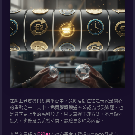
在線上老虎機與娛樂平台中，獎勵活動往往是玩家最關心
的重點之一。其中，
免費旋轉贈送
被公認為最受歡迎、也
是最容易上手的福利形式。只要掌握正確方法，不用額外
投入，也能延長遊戲時間，體驗更多精彩內容。
本篇文章將以
E2Bet
為核心平台，透過 How-to 教學方