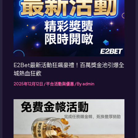
E2Bet最新活動狂飆豪禮！百萬獎金池引爆全
城熱血狂歡
2025年12月12日
/
平台活動與優惠
/ By
admin