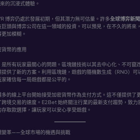
術帶來的沉浸式體驗。
VR 博弈仍處於發展初期，但其潛力無可估量。許多
全球博弈新聞
技巨頭與博弈公司在這一領域的投資。可以預見，在不久的將來
得更加模糊。
密貨幣的應用
，是所有玩家最關心的問題。區塊鏈技術以其去中心化、不可竄
題提供了新的方案。利用區塊鏈，遊戲的隨機數生成（RNG）可
玩家確信每一局遊戲都是公平的。
越多的線上平台開始接受加密貨幣作為支付方式。這不僅提供了
跨境交易的速度。E2Bet 始終關注行業的最新支付趨勢，致力
的存取款選擇，讓玩家可以安心享受遊戲。
規變革——全球市場的機遇與挑戰