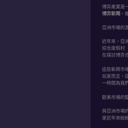
博弈產業是
博弈新聞
，
亞洲市場的
近年來，亞
綜合度假村
在探討博弈
這些新興市
玩家而言，這
一時間為我
歐美市場的
與亞洲市場
家近年來紛