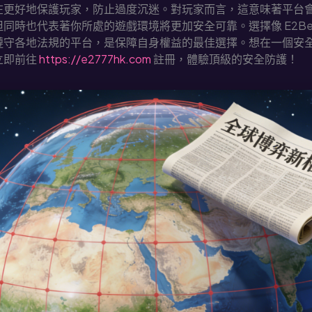
在更好地保護玩家，防止過度沉迷。對玩家而言，這意味著平台
同時也代表著你所處的遊戲環境將更加安全可靠。選擇像 E2Be
遵守各地法規的平台，是保障自身權益的最佳選擇。想在一個安
立即前往
https://e2777hk.com
註冊，體驗頂級的安全防護！