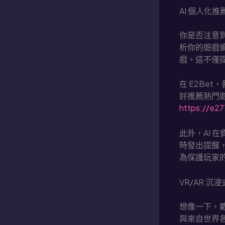
AI 個人化
你是否注意到
析你的遊戲
戲。這不僅
在 E2Be
好推薦熱門
https://e2
此外，AI
時發出提醒
為保護玩家
VR/AR 沉
想像一下，戴
與來自世界