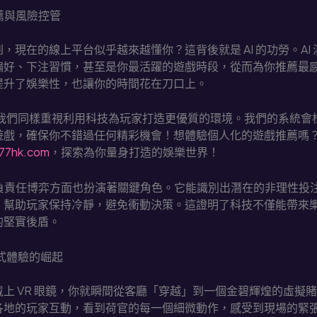
推薦與風險控管
，現在的線上平台似乎越來越懂你？這背後就是 AI 的功勞。AI
偏好、下注習慣，甚至是你最活躍的遊戲時段，從而為你推薦最
提升了娛樂性，也讓你的時間花在刀口上。
t，我們同樣重視利用科技為玩家打造更優質的環境。我們的系統會
遊戲，確保你不錯過任何精彩機會！想體驗個人化的遊戲推薦嗎
777hk.com
，探索為你量身打造的娛樂世界！
 在負責任博弈方面也扮演著關鍵角色。它能識別出潛在的非理性投
，幫助玩家保持冷靜，避免衝動決策。這證明了科技不僅能帶來
的堅實後盾。
浸式體驗的崛起
上 VR 眼鏡，你就瞬間從客廳「穿越」到一個金碧輝煌的虛擬
各地的玩家互動，看到荷官的每一個細微動作，感受到現場的緊