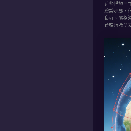
這些措施旨
驗證步驟，但
良好、嚴格
台暢玩嗎？