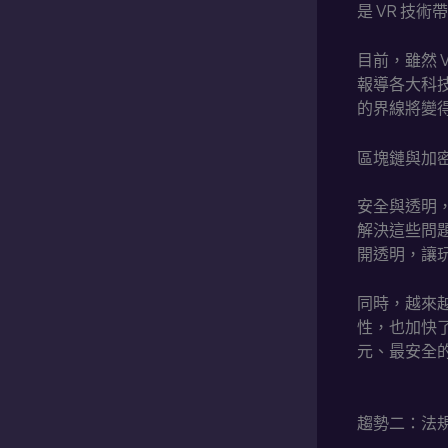
是 VR 技
目前，雖然 
報導各大科
的界線將變
區塊鏈與加
安全與透明
解決這些問
開透明，讓
同時，越來
性，也加快了
元、最安全
趨勢二：法