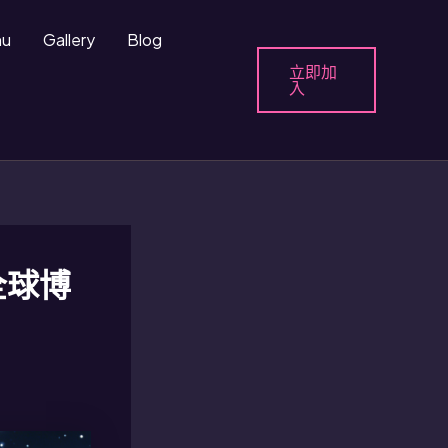
nu
Gallery
Blog
立即加
入
全球博