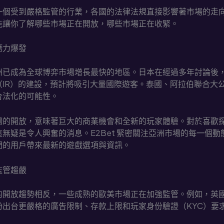
一個受到嚴格監管的行業，各國的法律法規直接影響著市場的走
能讓你了解哪些市場正在開放，哪些市場正在收緊。
潛力爆發
洲已成為全球博弈市場增長最快的地區。日本在經過多年討論後
（IR）的建設，預計將吸引大量國際遊客。泰國、阿拉伯聯合大
合法化的可能性。
場的開放，意味著巨大的商業機會和全新的玩家體驗。對於喜歡
無疑是令人興奮的消息。E2Bet 緊密關注亞洲市場的每一個動
們的用戶帶來最新的遊戲選項與資訊。
監管趨嚴
的開放趨勢相反，一些成熟的歐美市場正在加強監管。例如，英
紛出台更嚴格的廣告限制、存款上限和玩家身份驗證（KYC）要