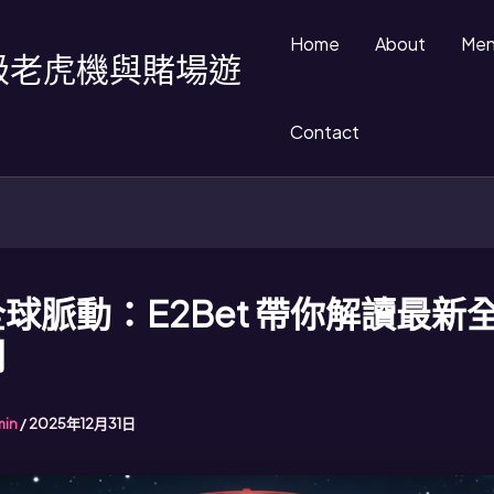
Home
About
Me
頂級老虎機與賭場遊
Contact
球脈動：E2Bet 帶你解讀最新
聞
min
/
2025年12月31日